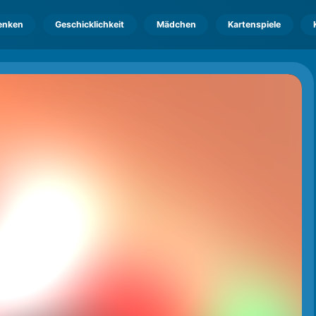
enken
Geschicklichkeit
Mädchen
Kartenspiele