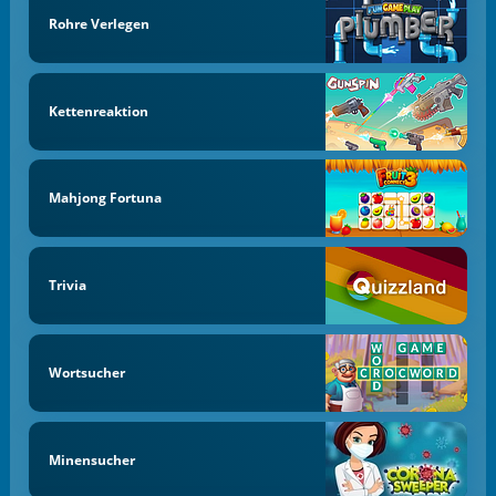
Rohre Verlegen
Kettenreaktion
Mahjong Fortuna
Trivia
Wortsucher
Minensucher