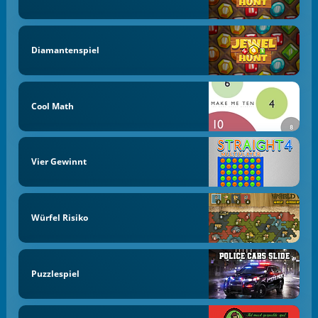
Diamantenspiel
Cool Math
Vier Gewinnt
Würfel Risiko
Puzzlespiel