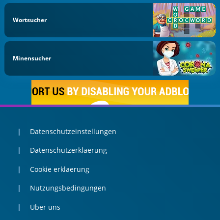
Wortsucher
Minensucher
Datenschutzeinstellungen
Datenschutzerklaerung
Cookie erklaerung
Nutzungsbedingungen
Über uns