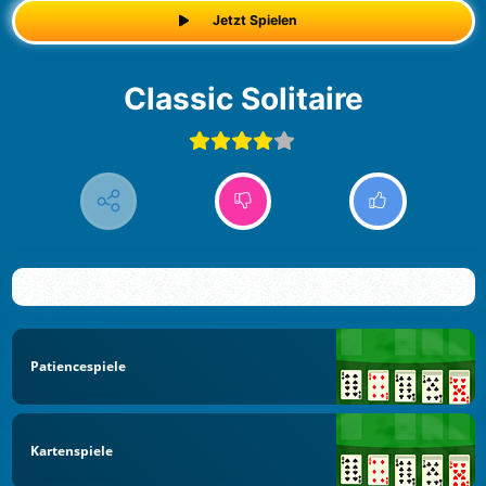
Jetzt Spielen
Classic Solitaire
Patiencespiele
Kartenspiele