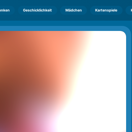
enken
Geschicklichkeit
Mädchen
Kartenspiele