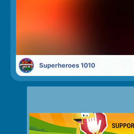
Superheroes 1010