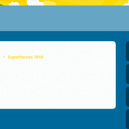
Superheroes 1010