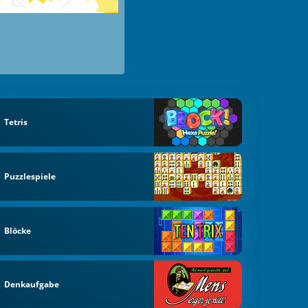
Tetris
Puzzlespiele
Blöcke
Denkaufgabe