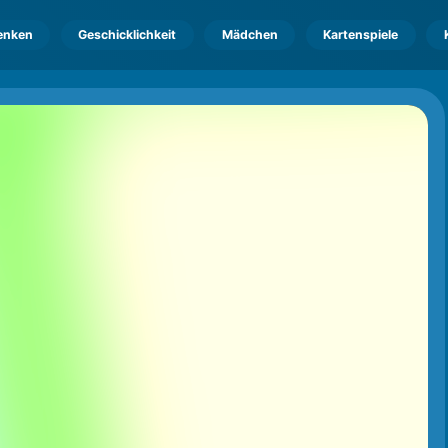
enken
Geschicklichkeit
Mädchen
Kartenspiele