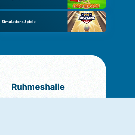
Simulations Spiele
Ruhmeshalle