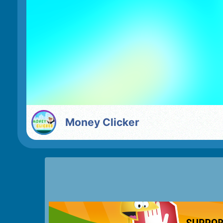
Money Clicker