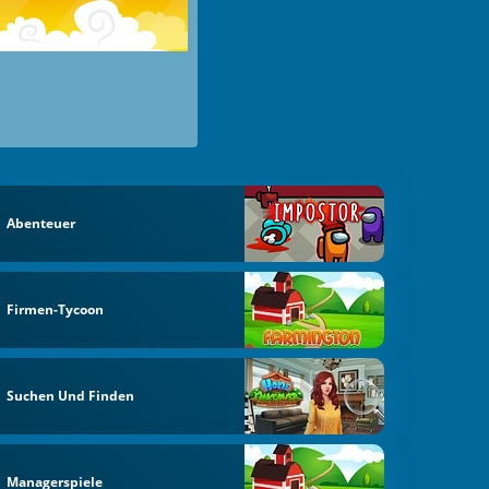
Abenteuer
Firmen-Tycoon
Suchen Und Finden
Managerspiele