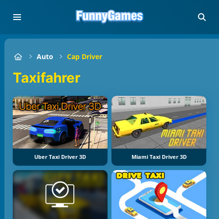
Auto
Cap Driver
Taxifahrer
Uber Taxi Driver 3D
Miami Taxi Driver 3D