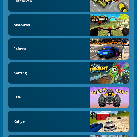
Einparken
Motorrad
Fahren
Karting
LKW
Rallye