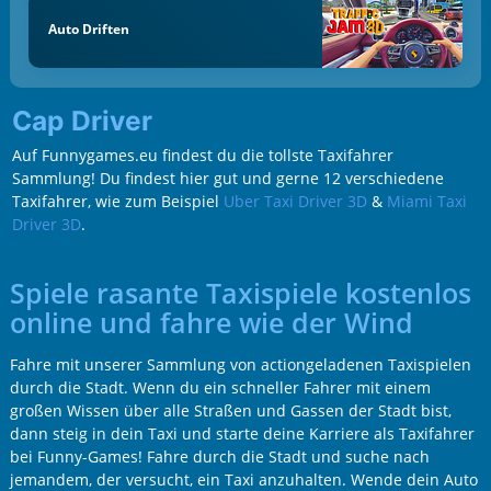
Auto Driften
Cap Driver
Auf Funnygames.eu findest du die tollste Taxifahrer
Sammlung! Du findest hier gut und gerne 12 verschiedene
Taxifahrer, wie zum Beispiel
Uber Taxi Driver 3D
&
Miami Taxi
Driver 3D
.
Spiele rasante Taxispiele kostenlos
online und fahre wie der Wind
Fahre mit unserer Sammlung von actiongeladenen Taxispielen
durch die Stadt. Wenn du ein schneller Fahrer mit einem
großen Wissen über alle Straßen und Gassen der Stadt bist,
dann steig in dein Taxi und starte deine Karriere als Taxifahrer
bei Funny-Games! Fahre durch die Stadt und suche nach
jemandem, der versucht, ein Taxi anzuhalten. Wende dein Auto