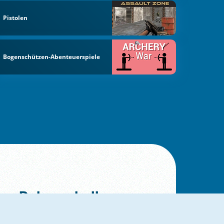
Pistolen
Bogenschützen-Abenteuerspiele
Ruhmeshalle