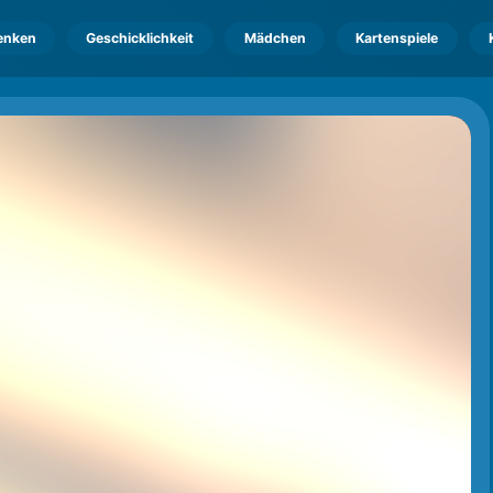
enken
Geschicklichkeit
Mädchen
Kartenspiele