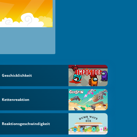
Geschicklichkeit
Kettenreaktion
Reaktionsgeschwindigkeit