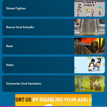
Street Fighter
Renne Und Schieße
Raze
Hobo
Schwerter Und Sandalen