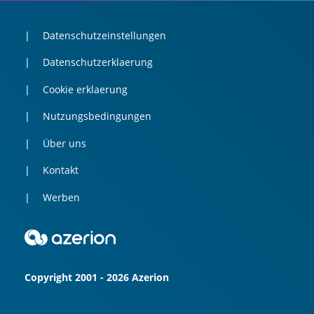
Datenschutzeinstellungen
Datenschutzerklaerung
Cookie erklaerung
Nutzungsbedingungen
Über uns
Kontakt
Werben
Copyright 2001 - 2026 Azerion