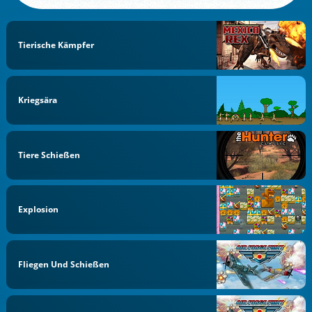
Tierische Kämpfer
Kriegsära
Tiere Schießen
Explosion
Fliegen Und Schießen