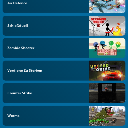
Air Defence
Schießduell
Zombie Shooter
Verdiene Zu Sterben
Counter Strike
Worms