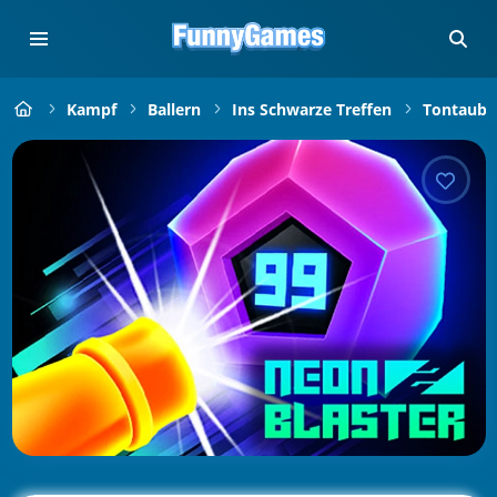
Kampf
Ballern
Ins Schwarze Treffen
Tontaube