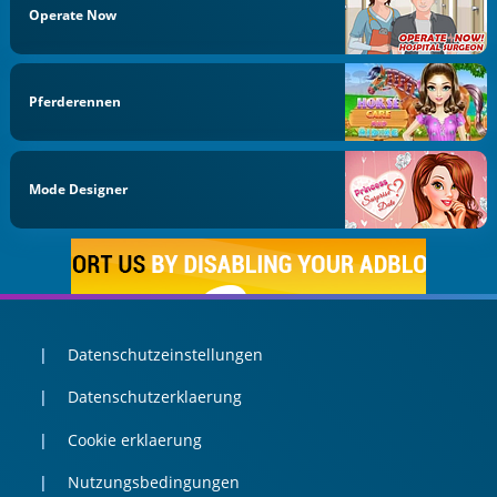
Operate Now
Pferderennen
Mode Designer
Datenschutzeinstellungen
Datenschutzerklaerung
Cookie erklaerung
Nutzungsbedingungen