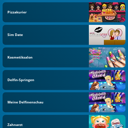
Pizzakurier
Sim Date
Kosmetiksalon
Delfin-Springen
Meine Delfinenschau
Zahnarzt