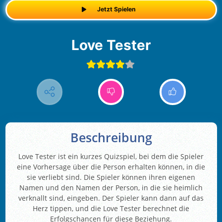
Jetzt Spielen
Love Tester
Beschreibung
Love Tester ist ein kurzes Quizspiel, bei dem die Spieler
eine Vorhersage über die Person erhalten können, in die
sie verliebt sind. Die Spieler können ihren eigenen
Namen und den Namen der Person, in die sie heimlich
verknallt sind, eingeben. Der Spieler kann dann auf das
Herz tippen, und die Love Tester berechnet die
Erfolgschancen für diese Beziehung.