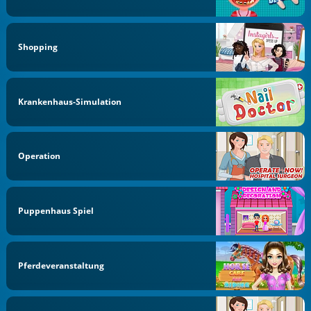
Shopping
Krankenhaus-Simulation
Operation
Puppenhaus Spiel
Pferdeveranstaltung