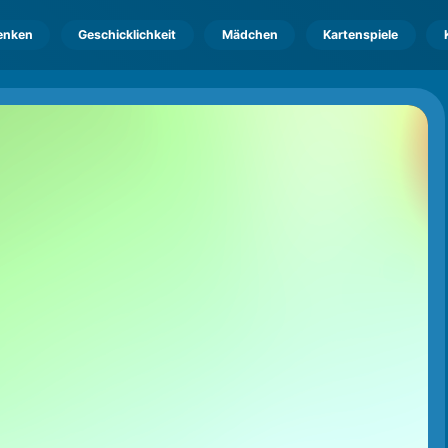
enken
Geschicklichkeit
Mädchen
Kartenspiele