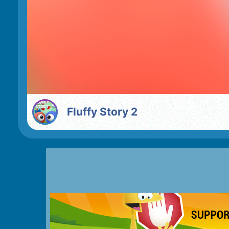
Fluffy Story 2