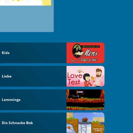
Kids
Liebe
Lemmings
Die Schnecke Bob