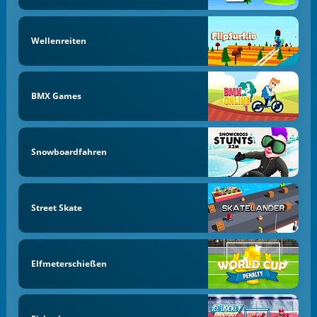
Wellenreiten
BMX Games
Snowboardfahren
Street Skate
Elfmeterschießen