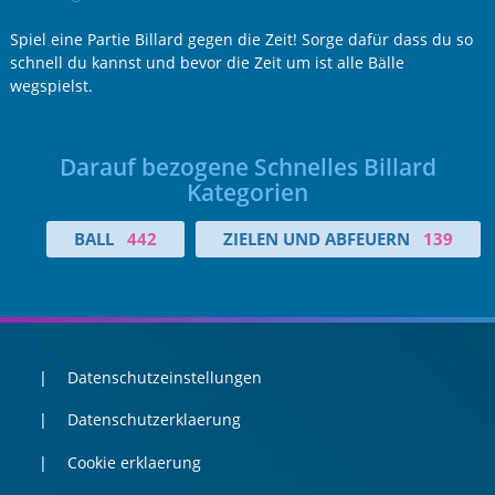
Spiel eine Partie Billard gegen die Zeit! Sorge dafür dass du so
schnell du kannst und bevor die Zeit um ist alle Bälle
wegspielst.
Darauf bezogene Schnelles Billard
Kategorien
BALL
442
ZIELEN UND ABFEUERN
139
Datenschutzeinstellungen
Datenschutzerklaerung
Cookie erklaerung