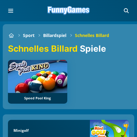
Sport
Billardspiel
Schnelles Billard
Schnelles Billard
Spiele
Speed Pool King
Minigolf