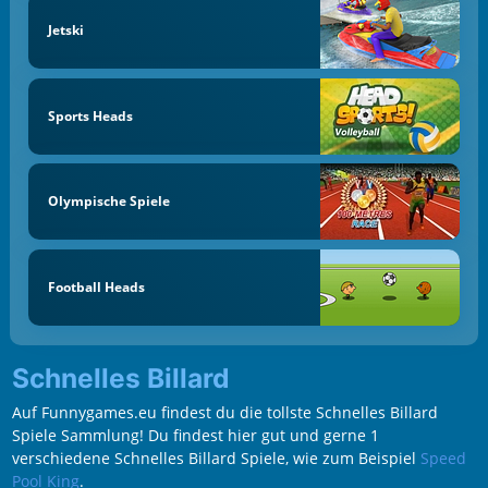
Jetski
Sports Heads
Olympische Spiele
Football Heads
Schnelles Billard
Auf Funnygames.eu findest du die tollste Schnelles Billard
Spiele Sammlung! Du findest hier gut und gerne 1
verschiedene Schnelles Billard Spiele, wie zum Beispiel
Speed
Pool King
.