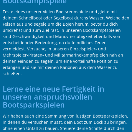
Bootskampfspiele
Teste eines unserer vielen Bootsrennspiele und gleite mit
deinem Schnellboot oder Segelboot durchs Wasser. Weiche den
Felsen aus und segele um die Bojen herum, bevor du dich
umdrehst und zum Ziel rast. In unseren Bootskampfspielen
sind Geschwindigkeit und Manövrierfähigkeit ebenfalls von
entscheidender Bedeutung, da du feindliches Feuer
vermeidest. Versuche, in unseren Einzelspieler- und
Mehrspieler-Piraten- und Militärmarinekampfspielen nah an
deinen Feinden zu segeln, um eine vorteilhafte Position zu
erlangen und sie mit deinen Kanonen aus dem Wasser zu
schießen.
Lerne eine neue Fertigkeit in
unseren anspruchsvollen
Bootsparkspielen
Wir haben auch eine Sammlung von lustigen Bootsparkspielen,
in denen du versuchen musst, dein Boot zum Dock zu bringen,
ohne einen Unfall zu bauen. Steuere deine Schiffe durch den