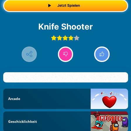
Jetzt Spielen
Knife Shooter
Arcade
Geschicklichkeit