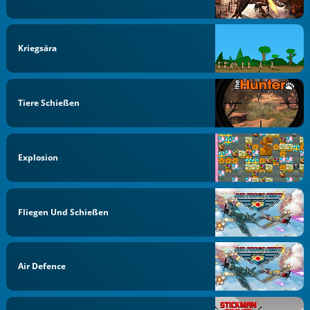
Kriegsära
Tiere Schießen
Explosion
Fliegen Und Schießen
Air Defence