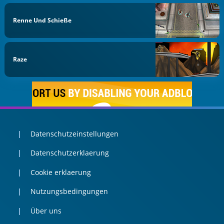
Renne Und Schieße
Raze
Datenschutzeinstellungen
Datenschutzerklaerung
Cookie erklaerung
Nutzungsbedingungen
Über uns