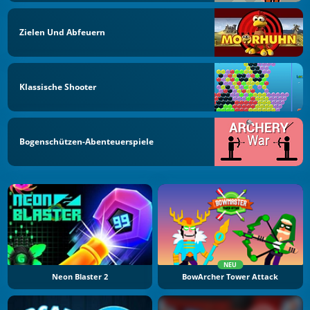
Zielen Und Abfeuern
Klassische Shooter
Bogenschützen-Abenteuerspiele
NEU
Neon Blaster 2
BowArcher Tower Attack