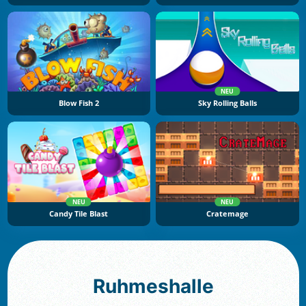
NEU
Blow Fish 2
Sky Rolling Balls
NEU
NEU
Candy Tile Blast
Cratemage
Ruhmeshalle