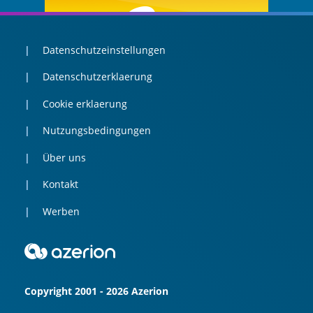
Datenschutzeinstellungen
Datenschutzerklaerung
Cookie erklaerung
Nutzungsbedingungen
Über uns
Kontakt
Werben
Copyright 2001 - 2026 Azerion