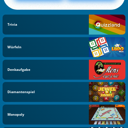
Trivia
Würfeln
Denkaufgabe
Diamantenspiel
Monopoly