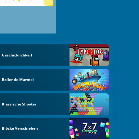
Geschicklichkeit
Rollende Murmel
Klassische Shooter
Blöcke Verschieben