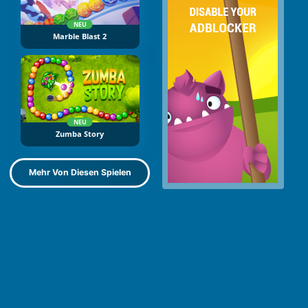
NEU
Marble Blast 2
NEU
Zumba Story
Mehr Von Diesen Spielen