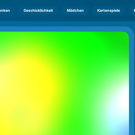
enken
Geschicklichkeit
Mädchen
Kartenspiele