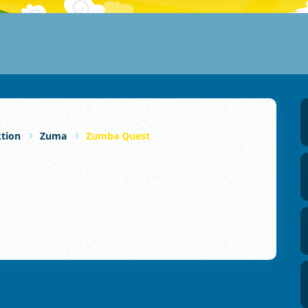
tion
Zuma
Zumba Quest