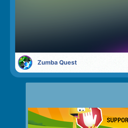
Zumba Quest