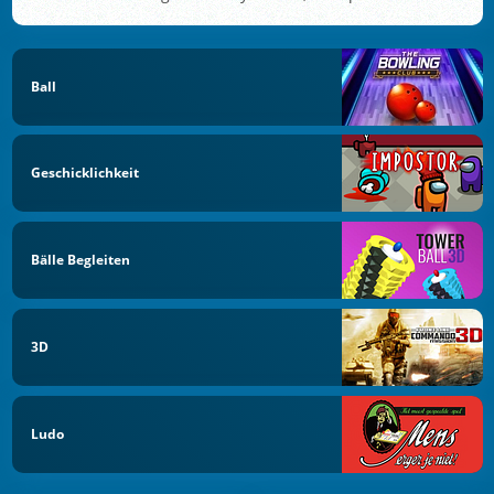
Ball
Geschicklichkeit
Bälle Begleiten
3D
Ludo