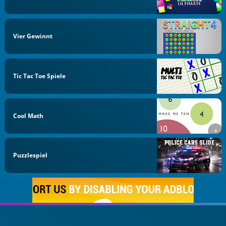
Vier Gewinnt
Tic Tac Toe Spiele
Cool Math
Puzzlespiel