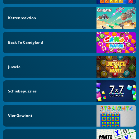
Kettenreaktion
Back To Candyland
Juwele
Schiebepuzzles
Vier Gewinnt