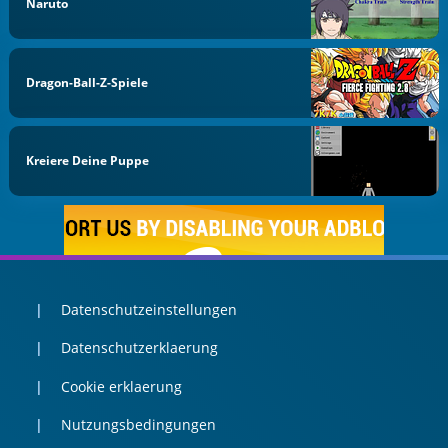
Naruto
Dragon-Ball-Z-Spiele
Kreiere Deine Puppe
Datenschutzeinstellungen
Datenschutzerklaerung
Cookie erklaerung
Nutzungsbedingungen