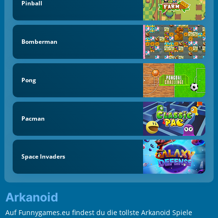
Pinball
Bomberman
Pong
Pacman
Space Invaders
Arkanoid
Auf Funnygames.eu findest du die tollste Arkanoid Spiele