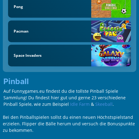
Pong
Pacman
Space Invaders
Pinball
Auf Funnygames.eu findest du die tollste Pinball Spiele
Sammlung! Du findest hier gut und gerne 23 verschiedene
Pinball Spiele, wie zum Beispiel
Idle Farm
&
Skeeball
.
Bei den Pinballspielen sollst du einen neuen Höchstspielstand
erzielen. Flipper die Bälle herum und versuch die Bonuspunkte
zu bekommen.