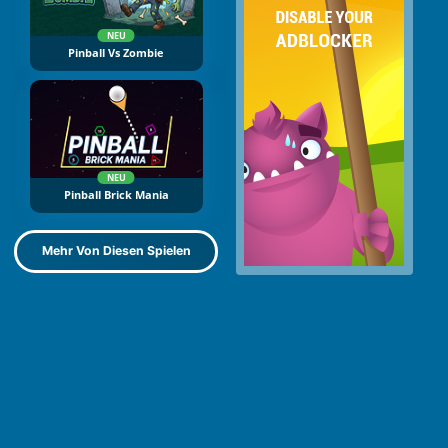
NEU
Pinball Vs Zombie
NEU
Pinball Brick Mania
Mehr Von Diesen Spielen