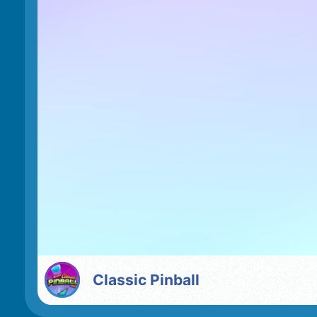
Classic Pinball