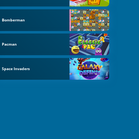
Bomberman
Pacman
Space Invaders