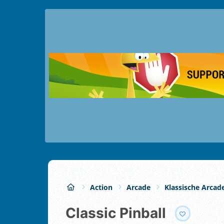
Action
Arcade
Klassische Arcad
Classic Pinball