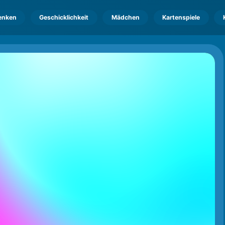
enken
Geschicklichkeit
Mädchen
Kartenspiele