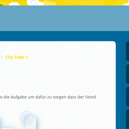
City Siege 2
lso die Aufgabe um dafür zu sorgen dass der Feind