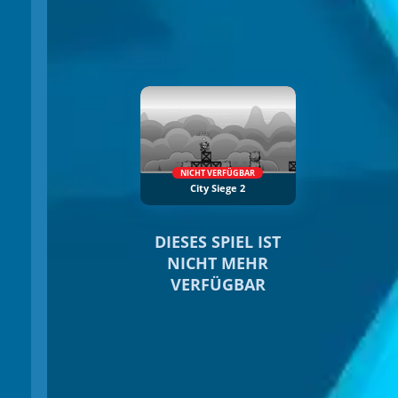
NICHT VERFÜGBAR
City Siege 2
DIESES SPIEL IST
NICHT MEHR
VERFÜGBAR