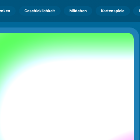
enken
Geschicklichkeit
Mädchen
Kartenspiele