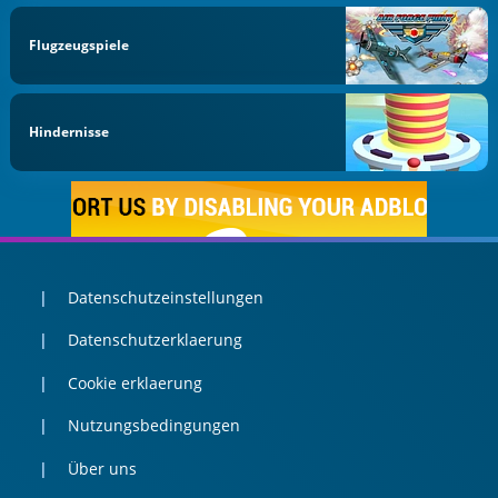
Flugzeugspiele
Hindernisse
Datenschutzeinstellungen
Datenschutzerklaerung
Cookie erklaerung
Nutzungsbedingungen
Über uns