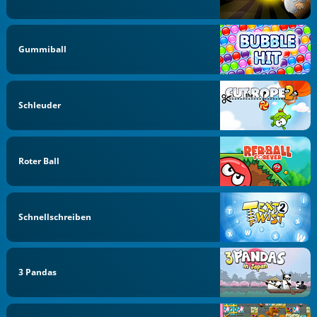
Gummiball
Schleuder
Roter Ball
Schnellschreiben
3 Pandas