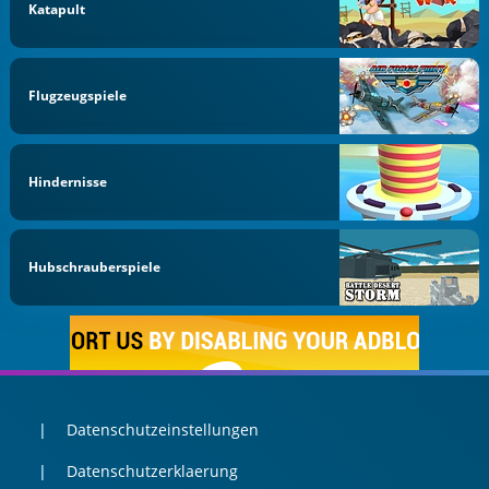
Katapult
Flugzeugspiele
Hindernisse
Hubschrauberspiele
Datenschutzeinstellungen
Datenschutzerklaerung