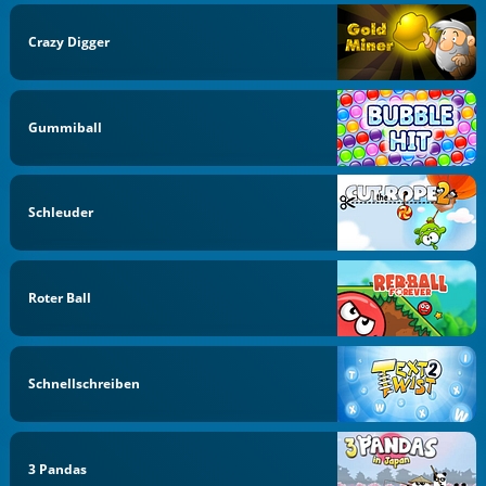
Crazy Digger
Gummiball
Schleuder
Roter Ball
Schnellschreiben
3 Pandas