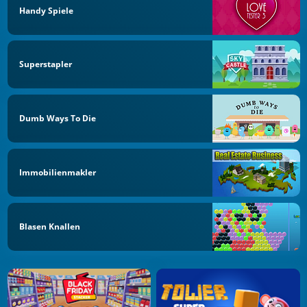
Handy Spiele
Superstapler
Dumb Ways To Die
Immobilienmakler
Blasen Knallen