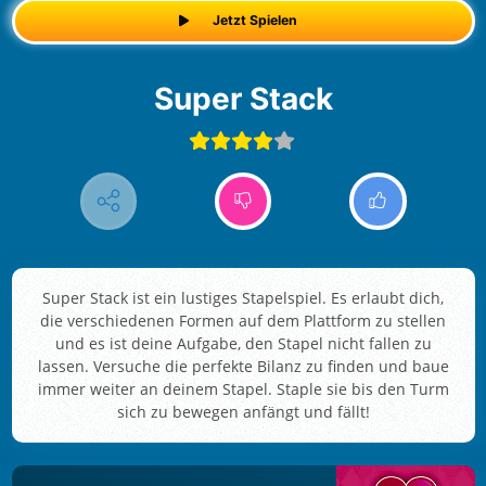
Jetzt Spielen
Super Stack
Super Stack ist ein lustiges Stapelspiel. Es erlaubt dich,
die verschiedenen Formen auf dem Plattform zu stellen
und es ist deine Aufgabe, den Stapel nicht fallen zu
lassen. Versuche die perfekte Bilanz zu finden und baue
immer weiter an deinem Stapel. Staple sie bis den Turm
sich zu bewegen anfängt und fällt!