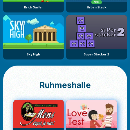
NEU
Brick Surfer
Urban Stack
Sky High
Super Stacker 2
Ruhmeshalle