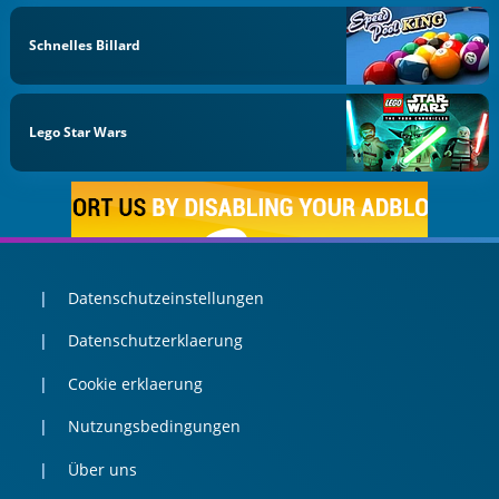
Schnelles Billard
Lego Star Wars
Datenschutzeinstellungen
Datenschutzerklaerung
Cookie erklaerung
Nutzungsbedingungen
Über uns