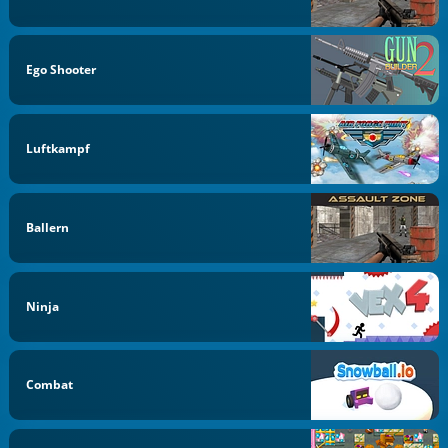
Ego Shooter
Luftkampf
Ballern
Ninja
Combat