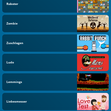
Roboter
Zombie
Zuschlagen
Ludo
Lemmings
Liebesmesser