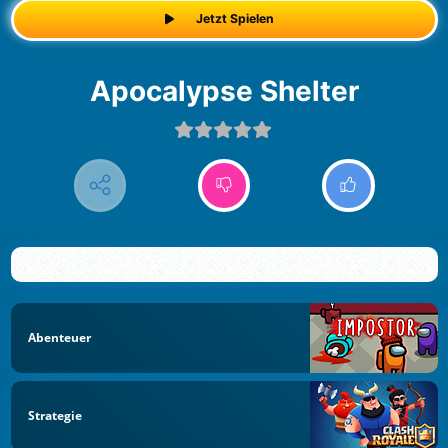
Jetzt Spielen
Apocalypse Shelter
Abenteuer
Strategie