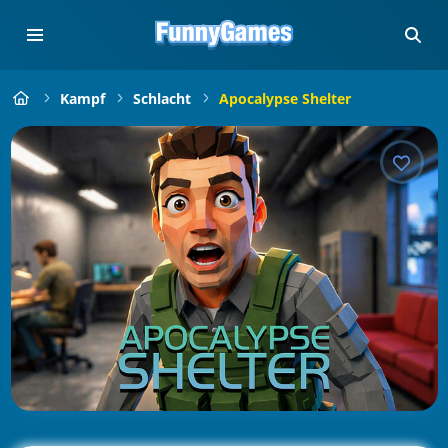
Kampf
Schlacht
Apocalypse Shelter