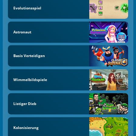
Evolutionsspiel
Astronaut
Basis Verteidigen
Wimmelbildspiele
Listiger Dieb
Kolonisierung