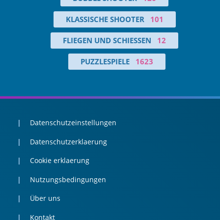
KLASSISCHE SHOOTER
101
FLIEGEN UND SCHIESSEN
12
PUZZLESPIELE
1623
Datenschutzeinstellungen
Datenschutzerklaerung
Cookie erklaerung
Nutzungsbedingungen
Über uns
Kontakt