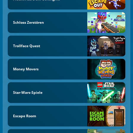
Schloss Zerstören
Trollface Quest
Money Movers
Star-Wars-Spiele
Escape Room