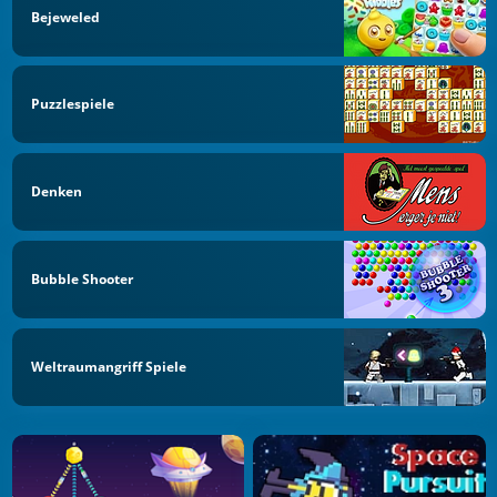
Bejeweled
Puzzlespiele
Denken
Bubble Shooter
Weltraumangriff Spiele