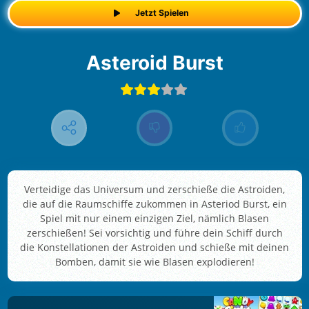
Jetzt Spielen
Asteroid Burst
Verteidige das Universum und zerschieße die Astroiden,
die auf die Raumschiffe zukommen in Asteriod Burst, ein
Spiel mit nur einem einzigen Ziel, nämlich Blasen
zerschießen! Sei vorsichtig und führe dein Schiff durch
die Konstellationen der Astroiden und schieße mit deinen
Bomben, damit sie wie Blasen explodieren!