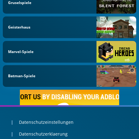
Gruselspiele
Geisterhaus
Marvel-Spiele
Batman-Spiele
Datenschutzeinstellungen
Datenschutzerklaerung