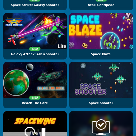
Space Strike: Galaxy Shooter
Atari Centipede
NEU
Galaxy Attack: Alien Shooter
Space Blaze
NEU
Reach The Core
Space Shooter