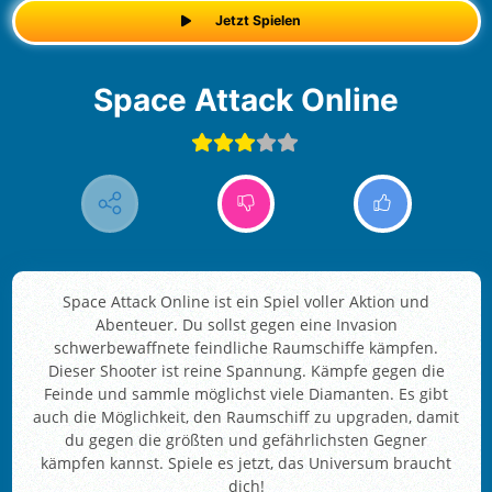
Jetzt Spielen
Space Attack Online
Space Attack Online ist ein Spiel voller Aktion und
Abenteuer. Du sollst gegen eine Invasion
schwerbewaffnete feindliche Raumschiffe kämpfen.
Dieser Shooter ist reine Spannung. Kämpfe gegen die
Feinde und sammle möglichst viele Diamanten. Es gibt
auch die Möglichkeit, den Raumschiff zu upgraden, damit
du gegen die größten und gefährlichsten Gegner
kämpfen kannst. Spiele es jetzt, das Universum braucht
dich!