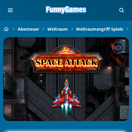
Abenteuer
Weltraum
Weltraumangriff Spiele