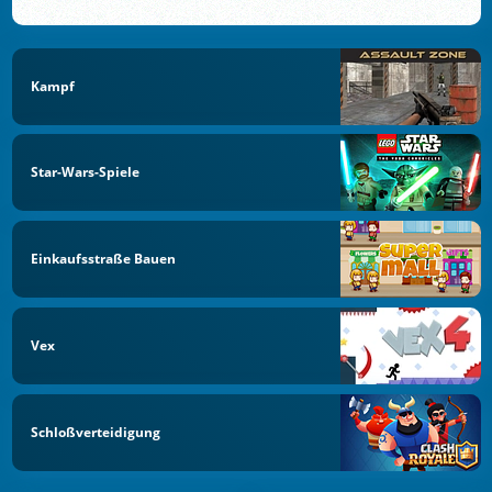
Kampf
Star-Wars-Spiele
Einkaufsstraße Bauen
Vex
Schloßverteidigung