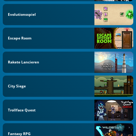
Evolutionsspiel
Escape Room
Rakete Lancieren
City Siege
Trollface Quest
Fantasy RPG