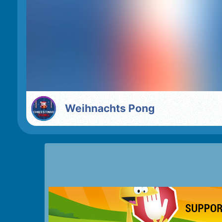
Weihnachts Pong