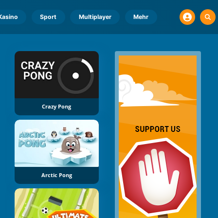
Kasino
Sport
Multiplayer
Mehr
Crazy Pong
Arctic Pong