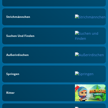
Strichmännchen
Suchen Und Finden
Außerirdischen
Springen
Ritter