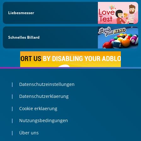
Liebesmesser
Schnelles Billard
Datenschutzeinstellungen
Datenschutzerklaerung
Cookie erklaerung
Nutzungsbedingungen
Über uns