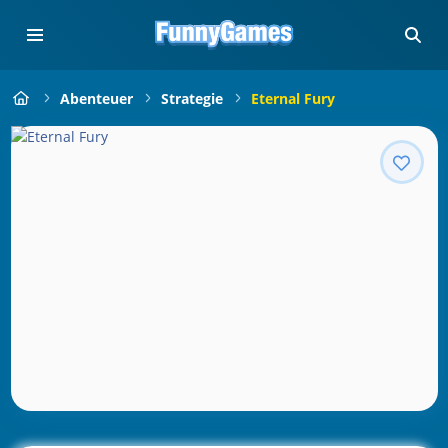
Abenteuer
Strategie
Eternal Fury