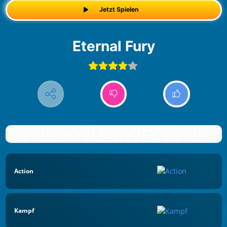
Jetzt Spielen
Eternal Fury
Action
Kampf