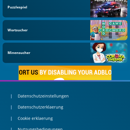
Puzzlespiel
Wortsucher
Minensucher
Datenschutzeinstellungen
Datenschutzerklaerung
Cookie erklaerung
Nutzungsbedingungen