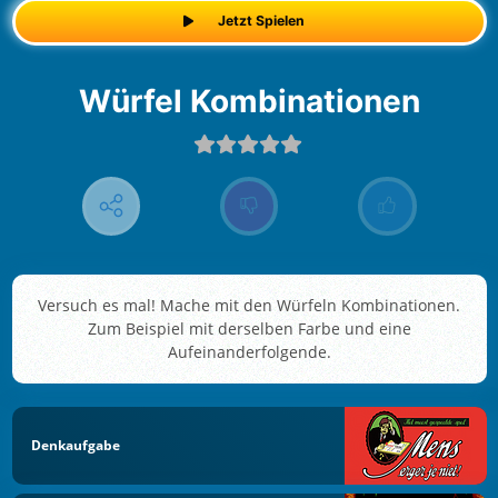
Jetzt Spielen
Würfel Kombinationen
Versuch es mal! Mache mit den Würfeln Kombinationen.
Zum Beispiel mit derselben Farbe und eine
Aufeinanderfolgende.
Denkaufgabe