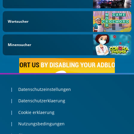
Wortsucher
Minensucher
Datenschutzeinstellungen
Datenschutzerklaerung
Cookie erklaerung
Nutzungsbedingungen