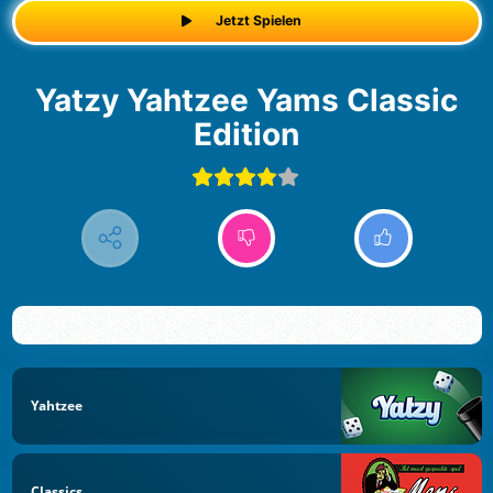
Jetzt Spielen
Yatzy Yahtzee Yams Classic
Edition
Yahtzee
Classics