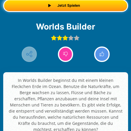
Jetzt Spielen
Worlds Builder
In Worlds Builder beginnst du mit einem kleinen
Fleckchen Erde im Ozean. Benutze die Naturkräfte, um
Berge wachsen zu lassen, Flüsse und Bäche zu
erschaffen, Pflanzen anzubauen und deine Insel mit
Menschen und Tieren zu bevölkern. Es gibt viele Erfolge,
die entsperrt und vervollständigt werden müssen. Kannst
du herausfinden, welche natürlichen Ressourcen und
Kräfte du brauchst, um die Gegenstände, die du
möchtest, erschaffen zu können?