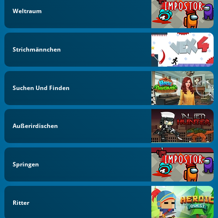
Weltraum
Strichmännchen
Suchen Und Finden
Außerirdischen
Springen
Ritter