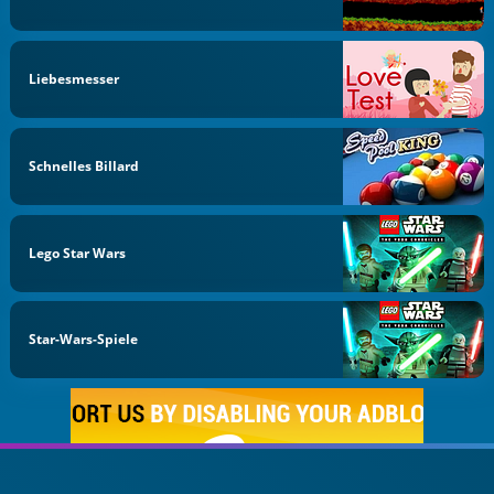
Liebesmesser
Schnelles Billard
Lego Star Wars
Star-Wars-Spiele