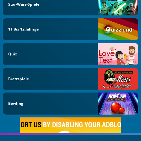
Star-Wars-Spiele
11 Bis 12 Jährige
Quiz
Brettspiele
Bowling