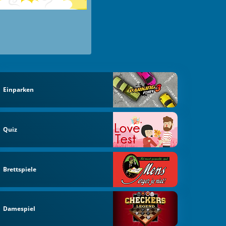
Einparken
Quiz
Brettspiele
Damespiel