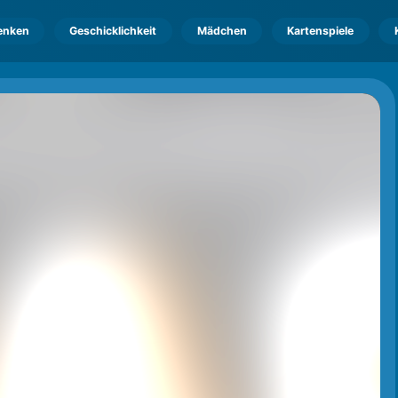
enken
Geschicklichkeit
Mädchen
Kartenspiele