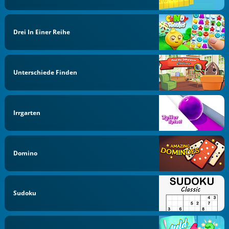
Drei In Einer Reihe
Unterschiede Finden
Irrgarten
Domino
Sudoku