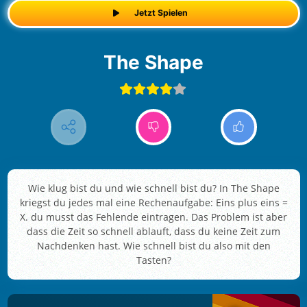
Jetzt Spielen
The Shape
Wie klug bist du und wie schnell bist du? In The Shape
kriegst du jedes mal eine Rechenaufgabe: Eins plus eins =
X. du musst das Fehlende eintragen. Das Problem ist aber
dass die Zeit so schnell ablauft, dass du keine Zeit zum
Nachdenken hast. Wie schnell bist du also mit den
Tasten?