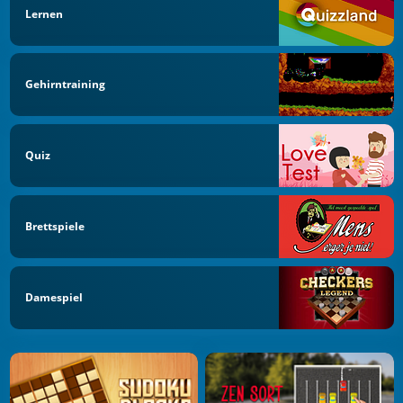
Lernen
Gehirntraining
Quiz
Brettspiele
Damespiel