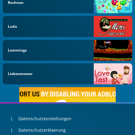
Rechnen
Ludo
Lemmings
Liebesmesser
Datenschutzeinstellungen
Datenschutzerklaerung