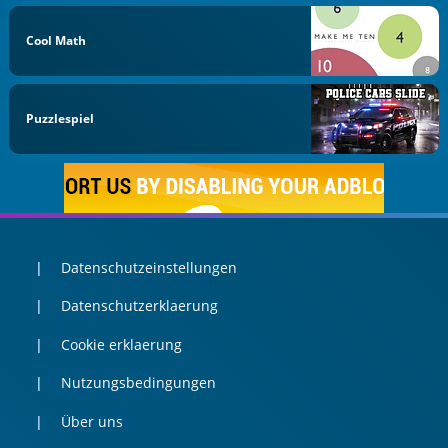
Cool Math
Puzzlespiel
Datenschutzeinstellungen
Datenschutzerklaerung
Cookie erklaerung
Nutzungsbedingungen
Über uns