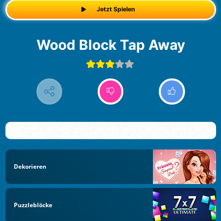
Jetzt Spielen
Wood Block Tap Away
Dekorieren
Puzzleblöcke