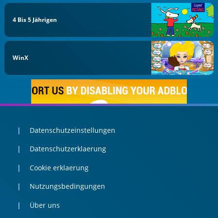
4 Bis 5 Jährigen
WinX
Datenschutzeinstellungen
Datenschutzerklaerung
Cookie erklaerung
Nutzungsbedingungen
Über uns