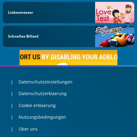
Liebesmesser
Schnelles Billard
Datenschutzeinstellungen
Datenschutzerklaerung
Cookie erklaerung
Nutzungsbedingungen
Über uns