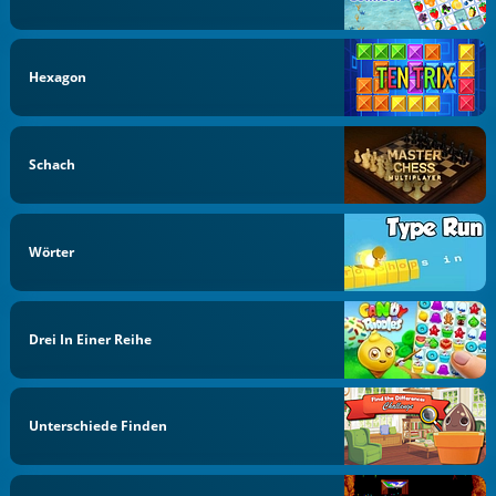
Hexagon
Schach
Wörter
Drei In Einer Reihe
Unterschiede Finden