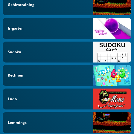
Gehirntraining
Irrgarten
Sudoku
Rechnen
Ludo
Lemmings