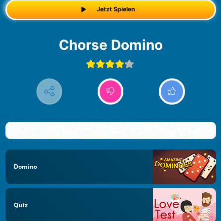
Jetzt Spielen
Chorse Domino
Domino
Quiz