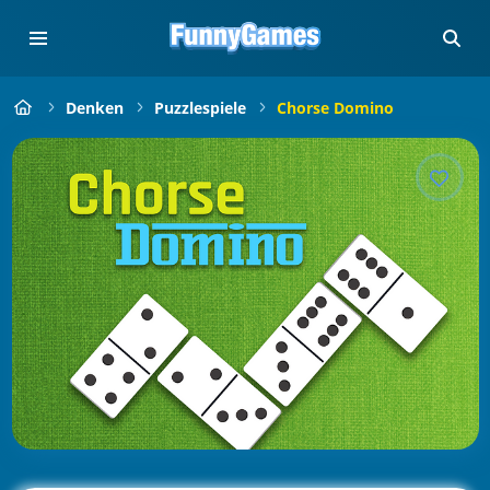
Denken
Puzzlespiele
Chorse Domino