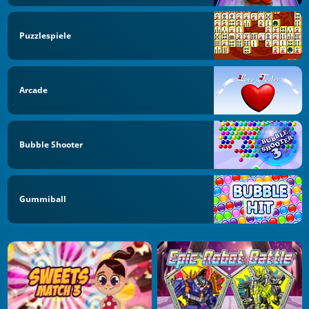
Puzzlespiele
Arcade
Bubble Shooter
Gummiball