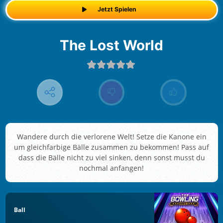
Jetzt Spielen
The Lost World
Wandere durch die verlorene Welt! Setze die Kanone ein
um gleichfarbige Bälle zusammen zu bekommen! Pass auf
dass die Bälle nicht zu viel sinken, denn sonst musst du
nochmal anfangen!
Ball