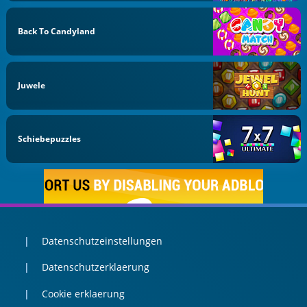
Back To Candyland
Juwele
Schiebepuzzles
Datenschutzeinstellungen
Datenschutzerklaerung
Cookie erklaerung