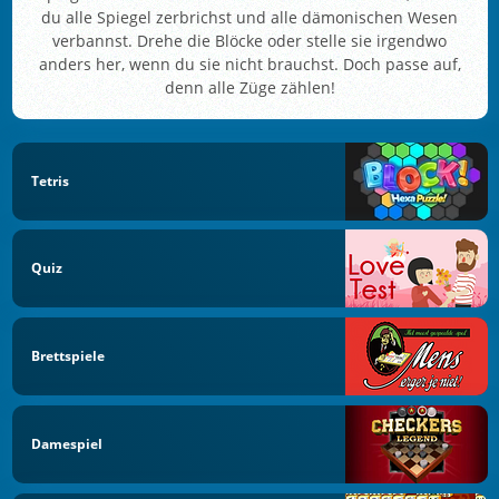
du alle Spiegel zerbrichst und alle dämonischen Wesen
verbannst. Drehe die Blöcke oder stelle sie irgendwo
anders her, wenn du sie nicht brauchst. Doch passe auf,
denn alle Züge zählen!
Tetris
Quiz
Brettspiele
Damespiel