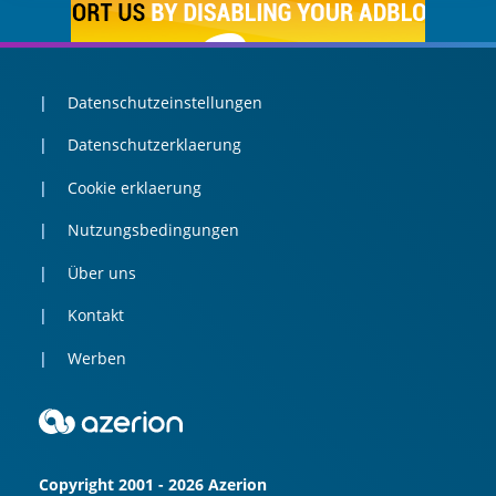
Datenschutzeinstellungen
Datenschutzerklaerung
Cookie erklaerung
Nutzungsbedingungen
Über uns
Kontakt
Werben
Copyright 2001 - 2026 Azerion