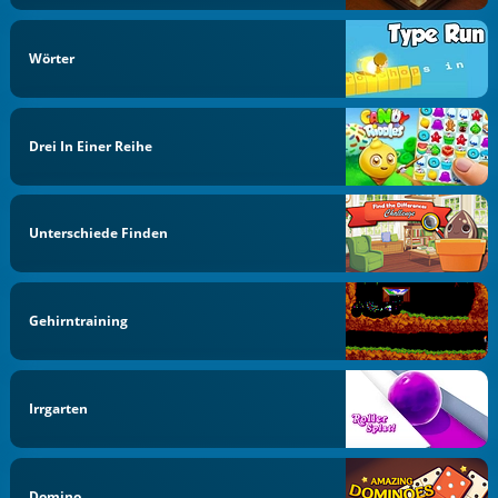
Wörter
Drei In Einer Reihe
Unterschiede Finden
Gehirntraining
Irrgarten
Domino