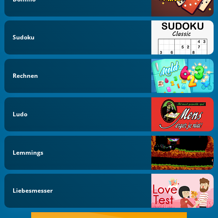
Sudoku
Rechnen
Ludo
Lemmings
Liebesmesser