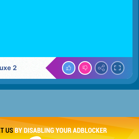
luxe 2