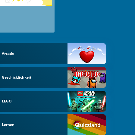
Arcade
Geschicklichkeit
LEGO
Lernen