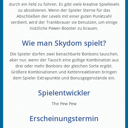
durch ein Feld zu führen. Es gibt viele kreative Spiellevels
zu absolvieren. Wenn der Spieler Sterne für das
Abschließen der Levels mit einer guten Punktzahl
verdient, wird der Trankbrauer sie benutzen, um einige
nützliche Power-Booster zu brauen.
Wie man Skydom spielt?
Die Spieler dürfen zwei benachbarte Bonbons tauschen,
aber nur, wenn der Tausch eine gültige Kombination aus
drei oder mehr Bonbons der gleichen Sorte ergibt.
Größere Kombinationen und Kettenreaktionen bringen
dem Spieler Extrapunkte und Bonusgegenstände ein.
Spielentwickler
The Pew Pew
Erscheinungstermin