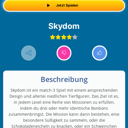
Jetzt Spielen
Skydom
Beschreibung
Skydom ist ein match-3 Spiel mit einem ansprechenden
Design und allerlei niedlichen Tierfiguren. Das Ziel ist es,
in jedem Level eine Reihe von Missionen zu erfüllen,
indem du drei oder mehr identische Bonbons
zusammenbringst. Die Mission kann darin bestehen, eine
besondere Süßigkeit zu sammeln, oder die
Schokoladeneicheln zu knacken, oder ein Schweinchen