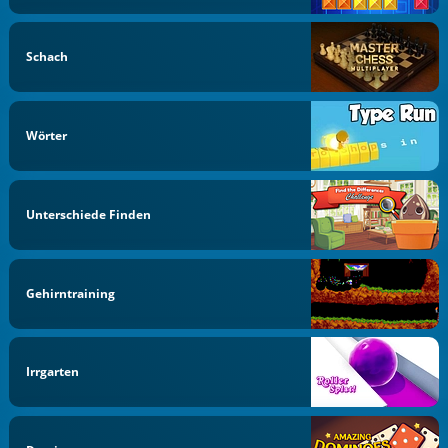
Schach
Wörter
Unterschiede Finden
Gehirntraining
Irrgarten