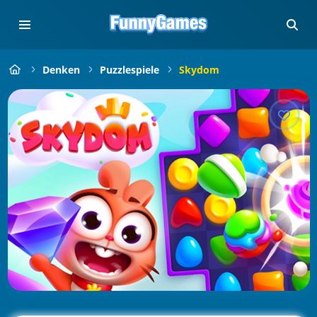
Denken
Puzzlespiele
Skydom