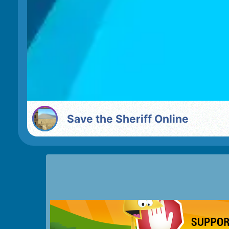
Save the Sheriff Online