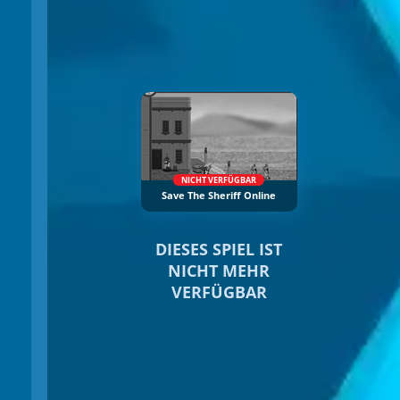
NICHT VERFÜGBAR
Save The Sheriff Online
DIESES SPIEL IST
NICHT MEHR
VERFÜGBAR