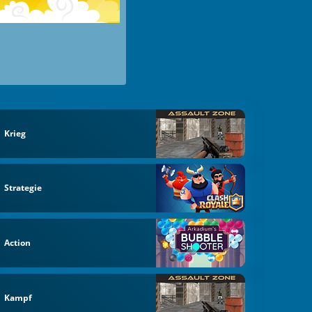
Krieg
Strategie
Action
Kampf