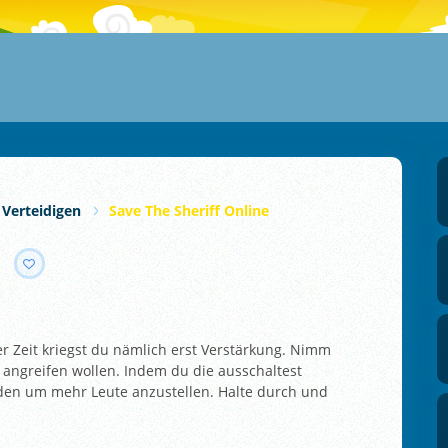
 Verteidigen
Save The Sheriff Online
 Zeit kriegst du nämlich erst Verstärkung. Nimm
r angreifen wollen. Indem du die ausschaltest
den um mehr Leute anzustellen. Halte durch und