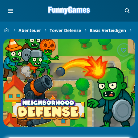
Abenteuer
Tower Defense
Basis Verteidigen
N