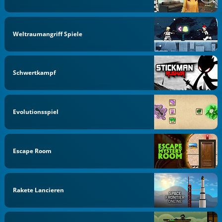
Weltraumangriff Spiele
Schwertkampf
Evolutionsspiel
Escape Room
Rakete Lancieren