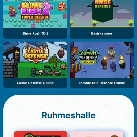
Slime Rush TD 2
Basiskanone
Castle Defense Online
Zombie Idle Defense Online
Ruhmeshalle