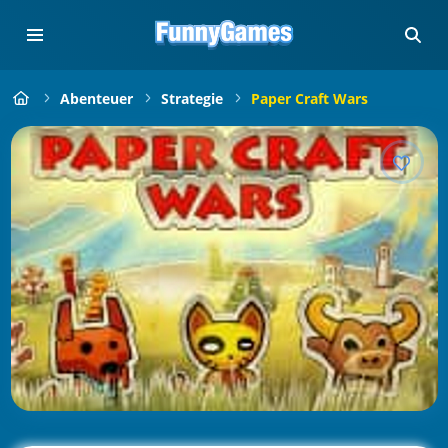
Abenteuer
Strategie
Paper Craft Wars