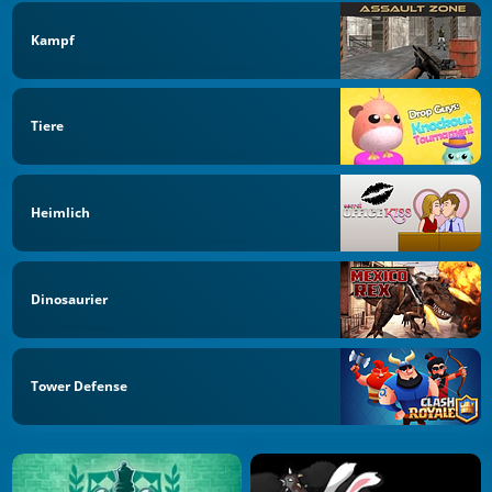
Kampf
Tiere
Heimlich
Dinosaurier
Tower Defense