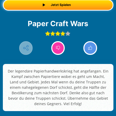
Jetzt Spielen
Paper Craft Wars
Der legendäre Papierhandwerkskrieg hat angefangen. Ein
Kampf zwischen Papiertiere wobei es geht um Macht,
Land und Gebiet. Jedes Mal wenn du deine Truppen zu
einem nahegelegenen Dorf schickst, geht die Hälfte der
Bevölkerung zum nächsten Dorf. Denke also gut nach
bevor du deine Truppen schickst. Übernehme das Gebiet
deines Gegners. Viel Erfolg!