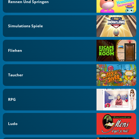
Rennen Und Springen
Simulations Spiele
Fliehen
Taucher
RPG
Ludo