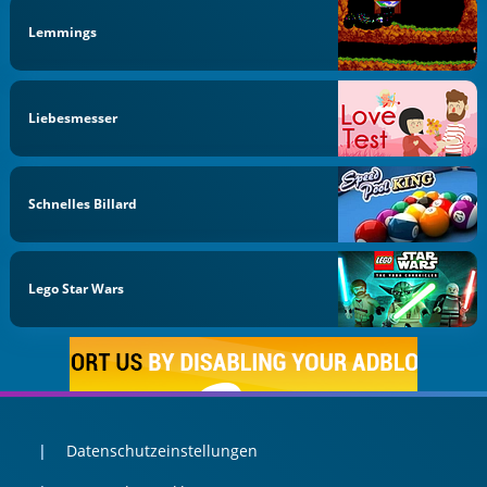
Lemmings
Liebesmesser
Schnelles Billard
Lego Star Wars
Datenschutzeinstellungen