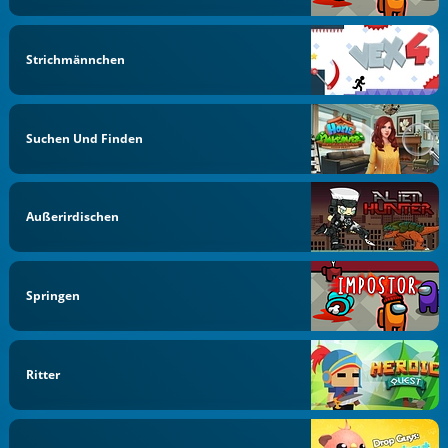
Strichmännchen
Suchen Und Finden
Außerirdischen
Springen
Ritter