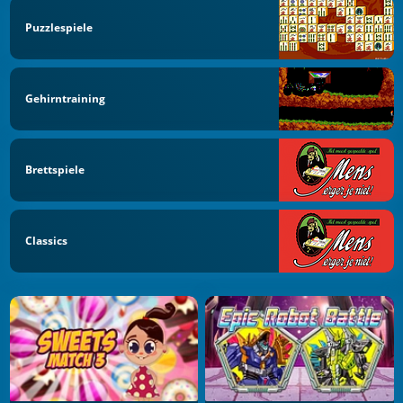
Puzzlespiele
Gehirntraining
Brettspiele
Classics