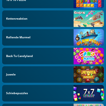
Kettenreaktion
Rollende Murmel
Back To Candyland
Juwele
Schiebepuzzles