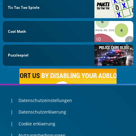
Tic Tac Toe Spiele
Cool Math
Puzzlespiel
Datenschutzeinstellungen
Datenschutzerklaerung
Cookie erklaerung
Nutzungsbedingungen