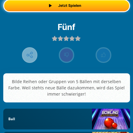
Jetzt Spielen
Fünf
Bilde Reihen oder Gruppen von 5 Bällen mit derselben
Farbe. Weil stehts neue Bälle dazukommen, wird das Spiel
immer schwieriger!
Ball