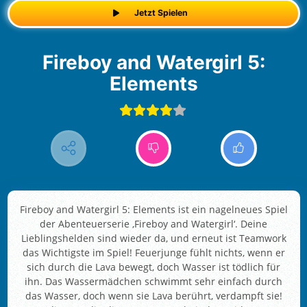
Jetzt Spielen
Fireboy and Watergirl 5:
Elements
Fireboy and Watergirl 5: Elements ist ein nagelneues Spiel
der Abenteuerserie ‚Fireboy and Watergirl‘. Deine
Lieblingshelden sind wieder da, und erneut ist Teamwork
das Wichtigste im Spiel! Feuerjunge fühlt nichts, wenn er
sich durch die Lava bewegt, doch Wasser ist tödlich für
ihn. Das Wassermädchen schwimmt sehr einfach durch
das Wasser, doch wenn sie Lava berührt, verdampft sie!