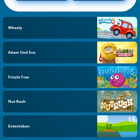
Wheely
Adam Und Eva
Frizzle Fraz
Nut Rush
Entenleben