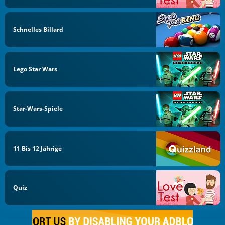
Schnelles Billard
Lego Star Wars
Star-Wars-Spiele
11 Bis 12 Jährige
Quiz